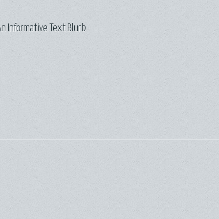
n Informative Text Blurb