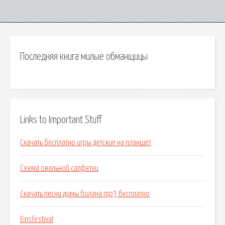
Последняя книга милые обманщицы
Links to Important Stuff
Скачать бесплатно игры детские на планшет
Схема овальной салфетки
Скачать песни димы билана mp3 бесплатно
Einsfestival