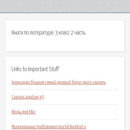
Книга по литературе 3 класс 2 часть
Links to Important Stuff
Александр бушков самый далекий берег книги скачать
Скачать альбом 45
Моды для blur
Минимальные требования mortal kombat x