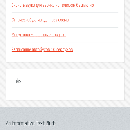
Скачать звуки для звонка на телефон бесплатно
Оптический датчик для бсз схема
Минусовка миллионы алых роз
Расписание автобусов 10 серпухов
Links
An Informative Text Blurb